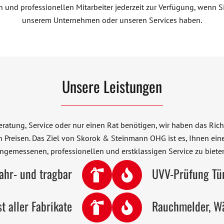
n und professionellen Mitarbeiter jederzeit zur Verfügung, wenn S
unserem Unternehmen oder unseren Services haben.
Unsere Leistungen
eratung, Service oder nur einen Rat benötigen, wir haben das Richt
 Preisen. Das Ziel von Skorok & Steinmann OHG ist es, Ihnen ein
ngemessenen, professionellen und erstklassigen Service zu biete
ahr- und tragbar
UVV-Prüfung Tü
t aller Fabrikate
Rauchmelder, W