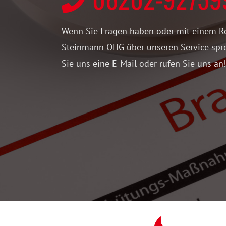
Wenn Sie Fragen haben oder mit einem R
Steinmann OHG über unseren Service spr
Sie uns eine E-Mail oder rufen Sie uns an!